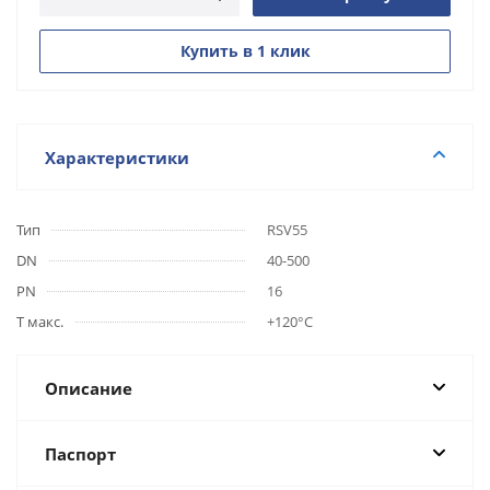
Купить в 1 клик
Характеристики
Тип
RSV55
DN
40-500
PN
16
Т макс.
+120°С
Описание
Паспорт