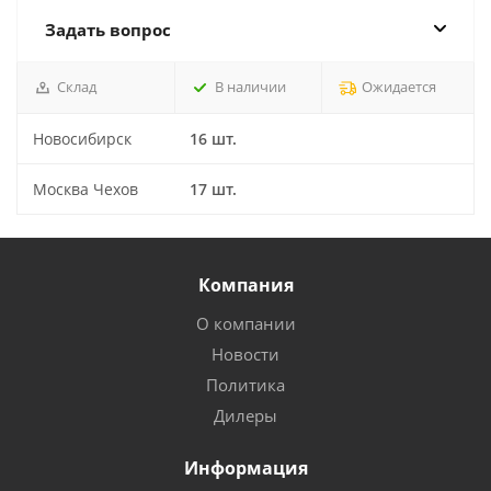
Задать вопрос
Склад
В наличии
Ожидается
Новосибирск
16 шт.
Москва Чехов
17 шт.
Компания
О компании
Новости
Политика
Дилеры
Информация