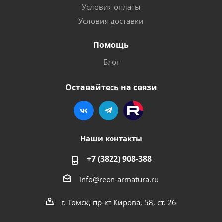
Условия оплаты
Условия доставки
Помощь
Блог
Оставайтесь на связи
Наши контакты
+7 (3822) 908-388
info@reon-armatura.ru
г. Томск, пр-кт Кирова, 58, ст. 26