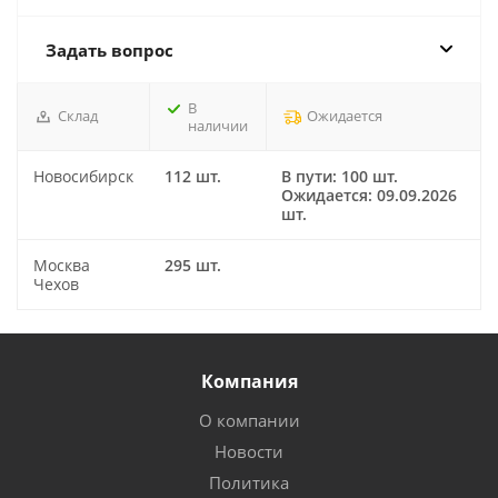
Задать вопрос
В
Склад
Ожидается
наличии
Новосибирск
112 шт.
В пути: 100 шт.
Ожидается: 09.09.2026
шт.
Москва
295 шт.
Чехов
Компания
О компании
Новости
Политика