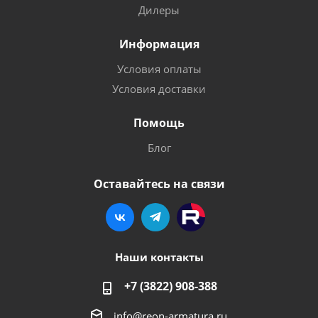
Дилеры
Информация
Условия оплаты
Условия доставки
Помощь
Блог
Оставайтесь на связи
Наши контакты
+7 (3822) 908-388
info@reon-armatura.ru