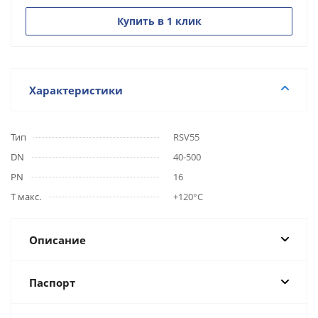
Купить в 1 клик
Характеристики
Тип
RSV55
DN
40-500
PN
16
Т макс.
+120°С
Описание
Паспорт