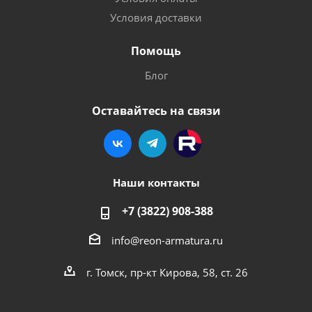
Условия доставки
Помощь
Блог
Оставайтесь на связи
Наши контакты
+7 (3822) 908-388
info@reon-armatura.ru
г. Томск, пр-кт Кирова, 58, ст. 26