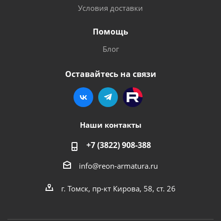
Условия доставки
Помощь
Блог
Оставайтесь на связи
Наши контакты
+7 (3822) 908-388
info@reon-armatura.ru
г. Томск, пр-кт Кирова, 58, ст. 26