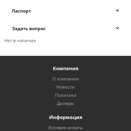
Паспорт
Задать вопрос
Нет в наличии
Компания
О компании
Новости
Политика
Дилеры
Информация
Условия оплаты