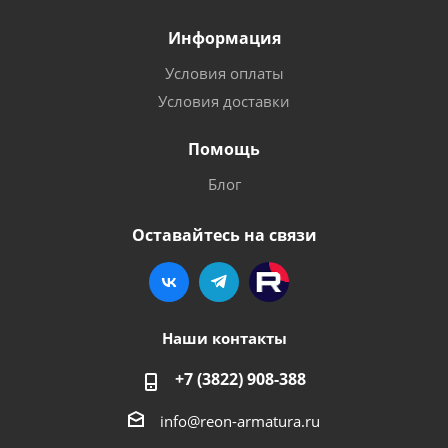
Информация
Условия оплаты
Условия доставки
Помощь
Блог
Оставайтесь на связи
Наши контакты
+7 (3822) 908-388
info@reon-armatura.ru