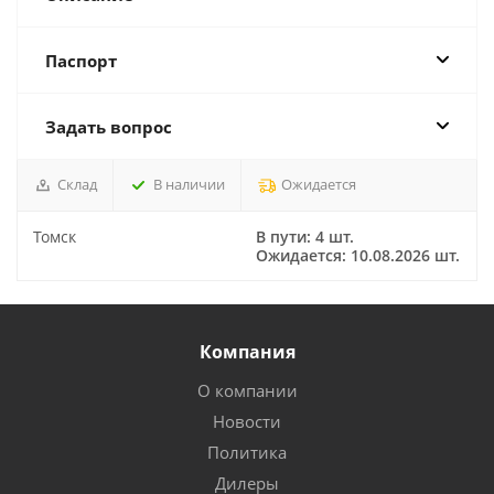
Паспорт
Задать вопрос
Склад
В наличии
Ожидается
Томск
В пути: 4 шт.
Ожидается: 10.08.2026 шт.
Компания
О компании
Новости
Политика
Дилеры