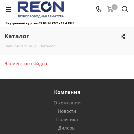
0
Внутренний курс на 09.08.26
CNY - 12.4 RUB
Каталог
Главная страница
-
Каталог
Элемент не найден
Компания
О компании
Новости
Политика
Дилеры