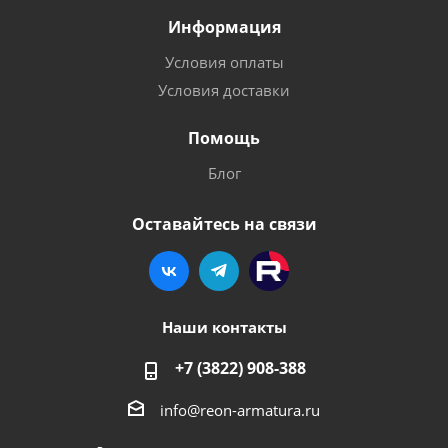
Информация
Условия оплаты
Условия доставки
Помощь
Блог
Оставайтесь на связи
Наши контакты
+7 (3822) 908-388
info@reon-armatura.ru