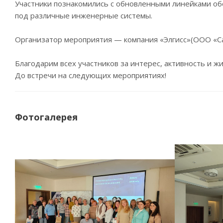
Участники познакомились с обновленными линейками о
под различные инженерные системы.
Организатор мероприятия — компания «Элгисс»(ООО «Сан
Благодарим всех участников за интерес, активность и ж
До встречи на следующих мероприятиях!
Фотогалерея