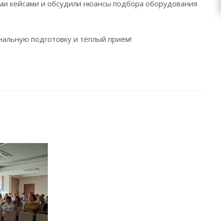
ми кейсами и обсудили нюансы подбора оборудования
ональную подготовку и тёплый приём!