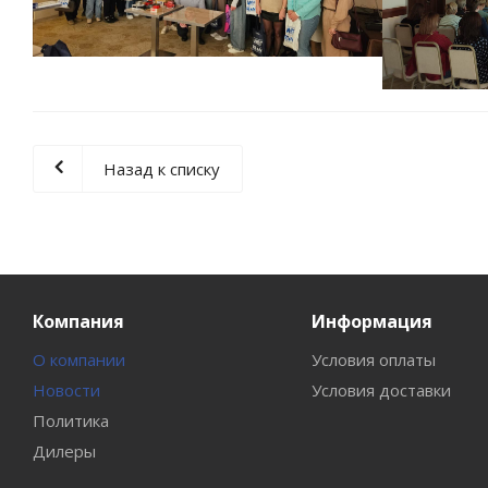
Назад к списку
Компания
Информация
О компании
Условия оплаты
Новости
Условия доставки
Политика
Дилеры