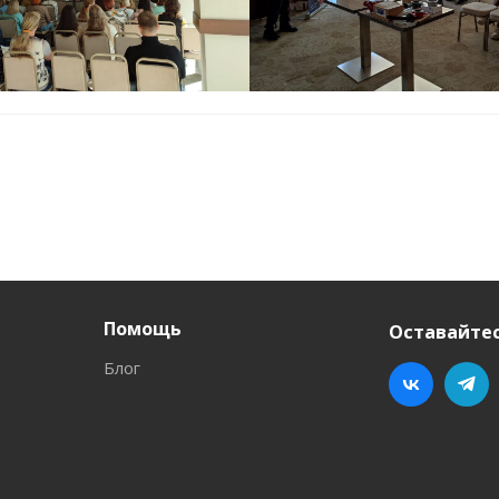
Помощь
Оставайтес
Блог