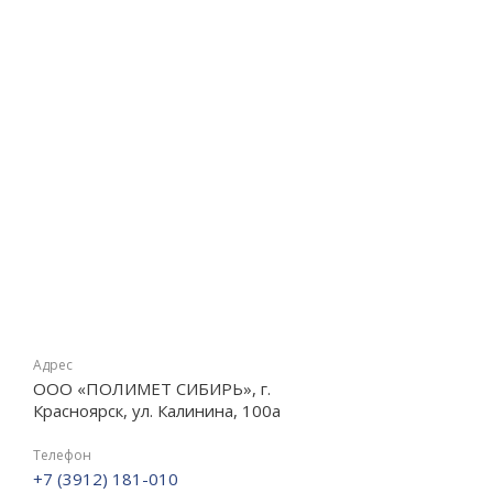
Адрес
ООО «ПОЛИМЕТ СИБИРЬ», г.
Красноярск, ул. Калинина, 100а
Телефон
+7 (3912) 181-010