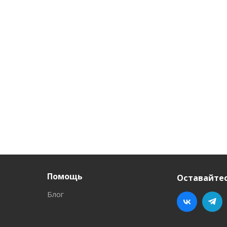
Помощь
Оставайтес
Блог