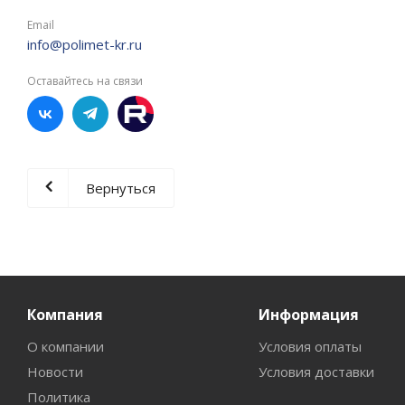
Email
info@polimet-kr.ru
Оставайтесь на связи
Вернуться
Компания
Информация
О компании
Условия оплаты
Новости
Условия доставки
Политика