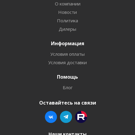
О компании
Новости
Политика
Дилеры
Информация
Условия оплаты
Условия доставки
Помощь
Блог
Оставайтесь на связи
Наши контакты