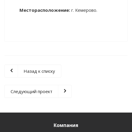
Месторасположение:
г. Кемерово.
Назад к списку
Следующий проект
Компания