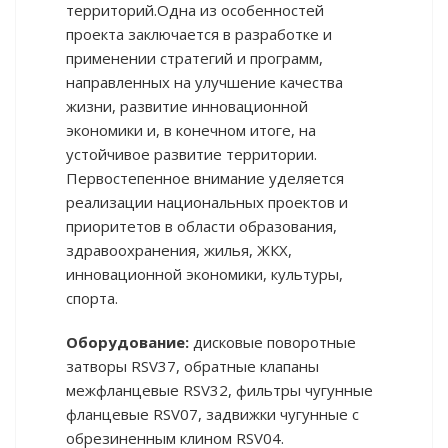
территорий.Одна из особенностей
проекта заключается в разработке и
применении стратегий и программ,
направленных на улучшение качества
жизни, развитие инновационной
экономики и, в конечном итоге, на
устойчивое развитие территории.
Первостепенное внимание уделяется
реализации национальных проектов и
приоритетов в области образования,
здравоохранения, жилья, ЖКХ,
инновационной экономики, культуры,
спорта.
Оборудование:
дисковые поворотные
затворы RSV37, обратные клапаны
межфланцевые RSV32, фильтры чугунные
фланцевые RSV07, задвижки чугунные с
обрезиненным клином RSV04.