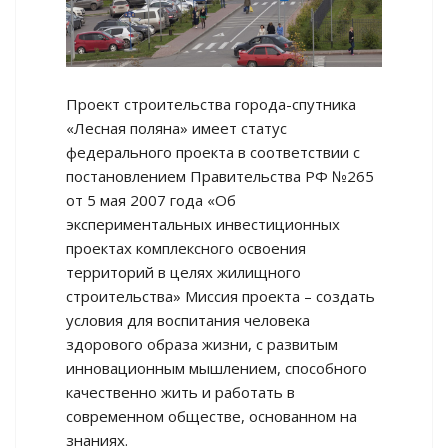
Проект строительства города-спутника
«Лесная поляна» имеет статус
федерального проекта в соответствии с
постановлением Правительства РФ №265
от 5 мая 2007 года «Об
экспериментальных инвестиционных
проектах комплексного освоения
территорий в целях жилищного
строительства» Миссия проекта – создать
условия для воспитания человека
здорового образа жизни, с развитым
инновационным мышлением, способного
качественно жить и работать в
современном обществе, основанном на
знаниях.