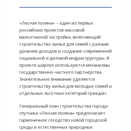
«Лесная поляна» – один из первых
российских проектов массовой
малоэтажной застройки, включающий
строительство жилья для семей с разным
уровнем доходов и создание современной
социальной и деловой инфраструктуры. В
проекте широко используются механизмы
государственно-частного партнерства.
Значительное внимание уделяется
строительству жилья для молодых семей и
отдельных льготных категорий граждан.
Генеральный план строительства города-
спутника «Лесная поляна» предполагает
гармоничное соседство новой городской
среды и естественных природных