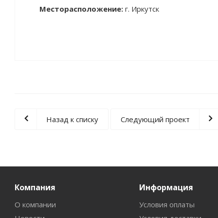
Месторасположение:
г. Иркутск
Назад к списку
Следующий проект
Компания
Информация
О компании
Условия оплаты