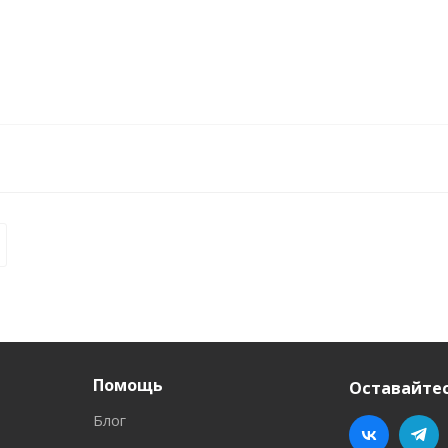
Помощь
Оставайтес
Блог