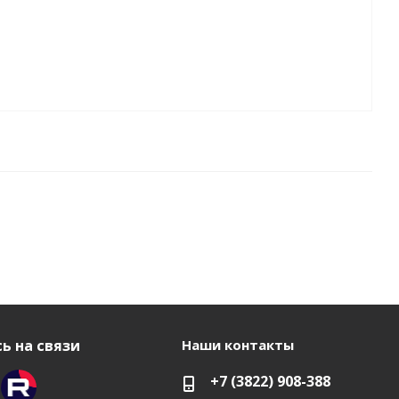
ь на связи
Наши контакты
+7 (3822) 908-388