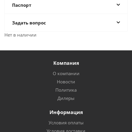
Паспорт
Задать вопрос
Нет в наличии
Компания
О компании
Новости
Политика
Дилеры
Информация
Условия оплаты
Условия доставки