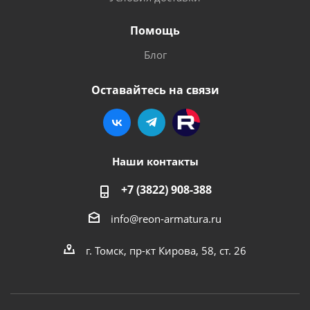
Помощь
Блог
Оставайтесь на связи
Наши контакты
+7 (3822) 908-388
info@reon-armatura.ru
г. Томск, пр-кт Кирова, 58, ст. 26