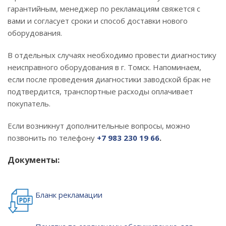
гарантийным, менеджер по рекламациям свяжется с
вами и согласует сроки и способ доставки нового
оборудования.
В отдельных случаях необходимо провести диагностику
неисправного оборудования в г. Томск. Напоминаем,
если после проведения диагностики заводской брак не
подтвердится, транспортные расходы оплачивает
покупатель.
Если возникнут дополнительные вопросы, можно
позвонить по телефону
+7
983
230
19 66
.
Документы:
Бланк рекламации