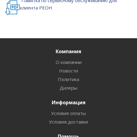
Памятка по сервисному обслуживанию для
клиента РЕОН
Компания
О компании
Новости
Политика
Дилеры
Информация
Условия оплаты
Условия доставки
Помощь