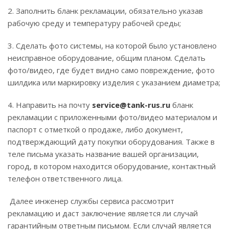
2. Заполнить бланк рекламации, обязательно указав
рабочую среду и температуру рабочей среды;
3. Сделать фото системы, на которой было установлено
неисправное оборудование, общим планом. Сделать
фото/видео, где будет видно само повреждение, фото
шилдика или маркировку изделия с указанием диаметра;
4. Направить на почту
service@tank-rus.ru
бланк
рекламации с приложенными фото/видео материалом и
паспорт с отметкой о продаже, либо документ,
подтверждающий дату покупки оборудования. Также в
теле письма указать название вашей организации,
город, в котором находится оборудование, контактный
телефон ответственного лица.
Далее инженер службы сервиса рассмотрит
рекламацию и даст заключение является ли случай
гарантийным ответным письмом. Если случай является