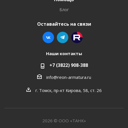
Блог
Оставайтесь на связи
Наши контакты
+7 (3822) 908-388
info@reon-armatura.ru
г. Томск, пр-кт Кирова, 58, ст. 26
2026 © ООО «ТАНК»