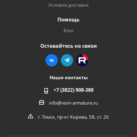
Условия доставки
Помощь
Блог
Оставайтесь на связи
Наши контакты
+7 (3822) 908-388
info@reon-armatura.ru
г. Томск, пр-кт Кирова, 58, ст. 26