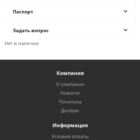
Паспорт
Задать вопрос
Нет в наличии
Компания
О компании
Новости
Политика
Дилеры
Информация
Условия оплаты