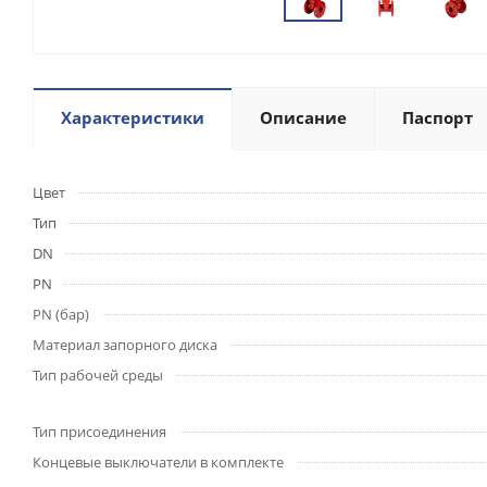
Характеристики
Описание
Паспорт
Цвет
Тип
DN
PN
PN (бар)
Материал запорного диска
Тип рабочей среды
Тип присоединения
Концевые выключатели в комплекте