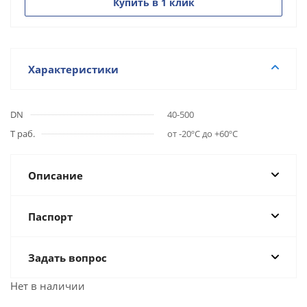
Купить в 1 клик
Характеристики
DN
40-500
Т раб.
от -20ºС до +60ºС
Описание
Паспорт
Задать вопрос
Нет в наличии