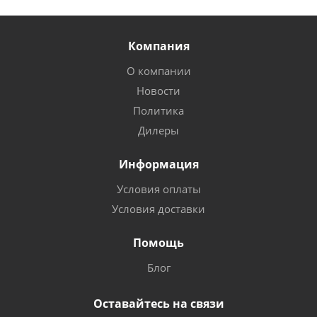
Компания
О компании
Новости
Политика
Дилеры
Информация
Условия оплаты
Условия доставки
Помощь
Блог
Оставайтесь на связи