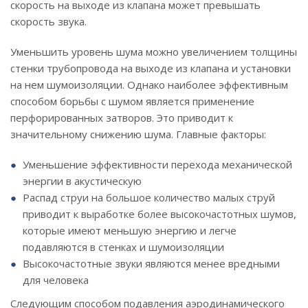
скорость на выходе из клапана может превышать
скорость звука.
Уменьшить уровень шума можно увеличением толщины
стенки трубопровода на выходе из клапана и установки
на нем шумоизоляции. Однако наиболее эффективным
способом борьбы с шумом является применение
перфорированных затворов. Это приводит к
значительному снижению шума. Главные факторы:
Уменьшение эффективности перехода механической
энергии в акустическую
Распад струи на большое количество малых струй
приводит к выработке более высокочастотных шумов,
которые имеют меньшую энергию и легче
подавляются в стенках и шумоизоляции
Высокочастотные звуки являются менее вредными
для человека
Следующим способом подавления аэродинамического