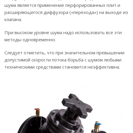
шума является применение перфорированных плит и
расширяющегося диффузора («перехода») на выходе из
клапана.
При высоком уровне шума надо использовать все эти
методы одновременно.
Следует отметить, что при значительном превышении
допустимой скорости потока борьба с шумом любыми
техническими средствами становится неэффективна.