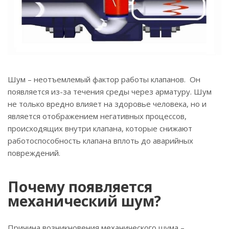
Шум – неотъемлемый фактор работы клапанов. Он
появляется из-за течения среды через арматуру. Шум
не только вредно влияет на здоровье человека, но и
является отображением негативных процессов,
происходящих внутри клапана, которые снижают
работоспособность клапана вплоть до аварийных
повреждений.
Почему появляется
механический шум?
Причина возникновения механического шума –