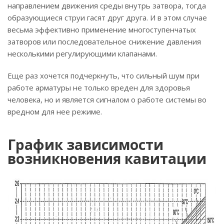
направлением движения среды внутрь затвора, тогда
образующиеся струи гасят друг друга. И в этом случае
весьма эффективно применение многоступенчатых
затворов или последовательное снижение давления
несколькими регулирующими клапанами.
Еще раз хочется подчеркнуть, что сильный шум при
работе арматуры не только вреден для здоровья
человека, но и является сигналом о работе системы во
вредном для нее режиме.
График зависимости
возникновения кавитации