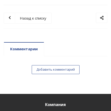
Назад к списку
Комментарии
Добавить комментарий
Компания