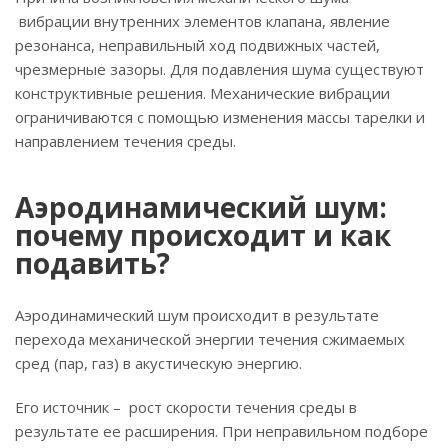
вибрации внутренних элементов клапана, явление
резонанса, неправильный ход подвижных частей,
чрезмерные зазоры. Для подавления шума существуют
конструктивные решения. Механические вибрации
ограничиваются с помощью изменения массы тарелки и
направлением течения среды.
Аэродинамический шум:
почему происходит и как
подавить?
Аэродинамический шум происходит в результате
перехода механической энергии течения сжимаемых
сред (пар, газ) в акустическую энергию.
Его источник – рост скорости течения среды в
результате ее расширения. При неправильном подборе