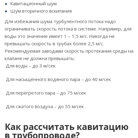
Кавитационный шум
Шум вторичного вскипания
Для избежания шума турбулентного потока надо
ограничивать скорость потока в системе. Например, для
воды это значение имеет 1 – 1,5 м/с. Никогда не
превышать скорость в трубах более 2,5 м/с.
Рекомендуемая заводами скорость протекания среды на
клапане не должна превышать:
Для воды – до 3 м/сек
Для насыщенного водяного пара – до 40 м/сек
Для перегретого пара – до 75 м/сек
Для сжатого воздуха – до 55 м/сек
Как рассчитать кавитацию
в трубопроводе?