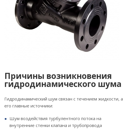
Причины возникновения
гидродинамического шума
Гидродинамический шум связан с течением жидкости, а
его главные источники:
Шум воздействия турбулентного потока на
внутренние стенки клапана и трубопровода