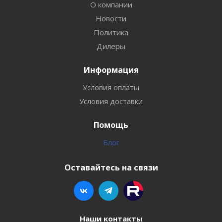
О компании
Новости
Политика
Дилеры
Информация
Условия оплаты
Условия доставки
Помощь
Блог
Оставайтесь на связи
Наши контакты